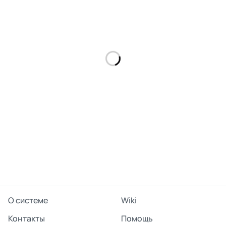
О системе
Wiki
Контакты
Помощь