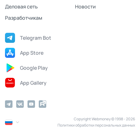
Деловая сеть
Новости
Разработчикам
Telegram Bot
App Store
Google Play
App Gallery
Copyright Webmoney © 1998 - 2026
Политики обработки персональных данных