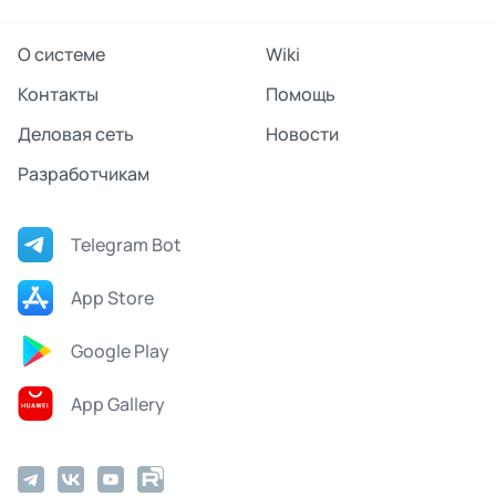
О системе
Wiki
Контакты
Помощь
Деловая сеть
Новости
Разработчикам
Telegram Bot
App Store
Google Play
App Gallery