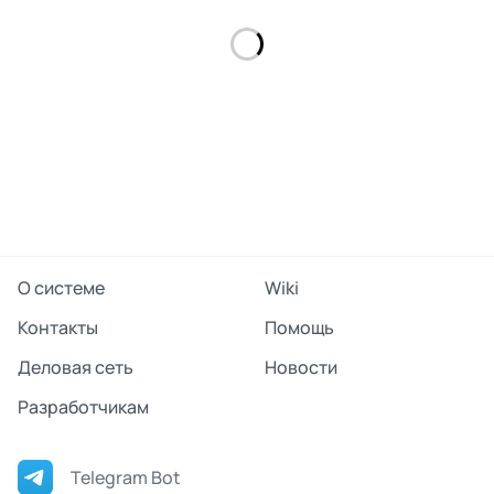
О системе
Wiki
Контакты
Помощь
Деловая сеть
Новости
Разработчикам
Telegram Bot