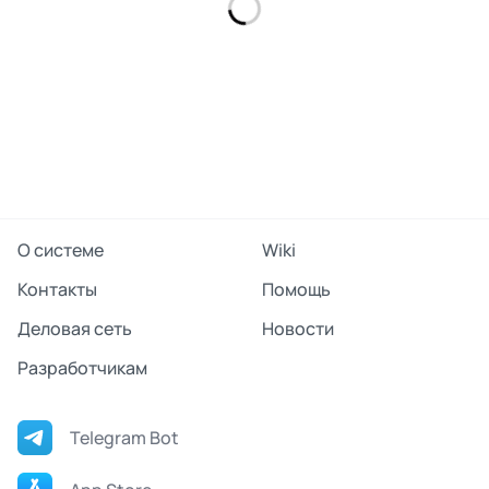
О системе
Wiki
Контакты
Помощь
Деловая сеть
Новости
Разработчикам
Telegram Bot