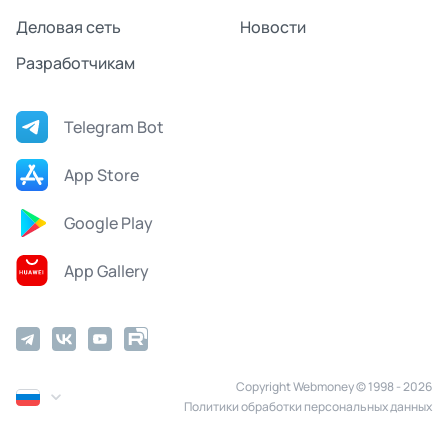
Деловая сеть
Новости
Разработчикам
Telegram Bot
App Store
Google Play
App Gallery
Copyright Webmoney © 1998 - 2026
Политики обработки персональных данных