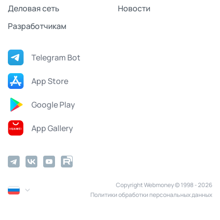
Деловая сеть
Новости
Разработчикам
Telegram Bot
App Store
Google Play
App Gallery
Copyright Webmoney © 1998 - 2026
Политики обработки персональных данных