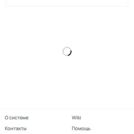
поделиться
О системе
Wiki
Контакты
Помощь