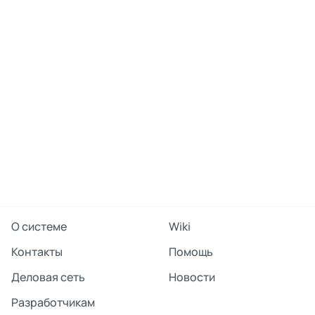
О системе
Wiki
Контакты
Помощь
Деловая сеть
Новости
Разработчикам