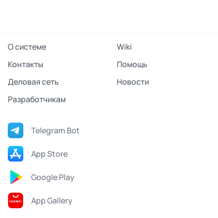
О системе
Wiki
Контакты
Помощь
Деловая сеть
Новости
Разработчикам
Telegram Bot
App Store
Google Play
App Gallery