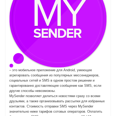
– это мобильное приложение для Android, умеющее
агрегировать сообщения из популярных мессенеджеров,
социальных сетей и SMS в одном простом решении и
гарантированно доставляющее сообщение как SMS, если
другие способы невозможны.
MySender позволяет делиться новостями сразу со всеми
друзьями, а также организовывать рассылки для избранных
контактов. Стоимость отправки SMS через MySender
значительно ниже тарифов сотовых операторов. Оплатить