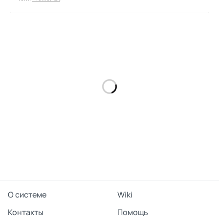
0
поделиться
О системе
Wiki
Контакты
Помощь