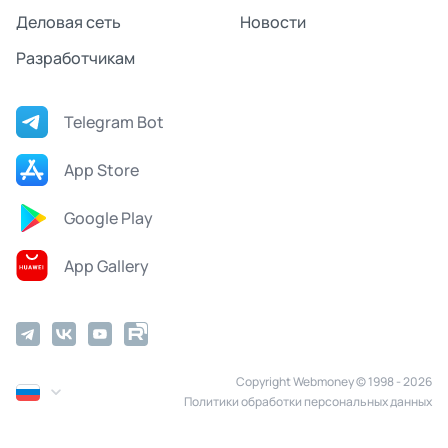
Деловая сеть
Новости
Разработчикам
Telegram Bot
App Store
Google Play
App Gallery
Copyright Webmoney © 1998 - 2026
Политики обработки персональных данных