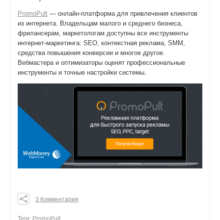
PromoPult
— онлайн-платформа для привлечения клиентов
из интернета. Владельцам малого и среднего бизнеса,
фрилансерам, маркетологам доступны все инструменты
интернет-маркетинга: SEO, контекстная реклама, SMM,
средства повышения конверсии и многое другое.
Вебмастера и оптимизаторы оценят профессиональные
инструменты и точные настройки системы.
3 Комментария
0
0
Теги:
PromoPult