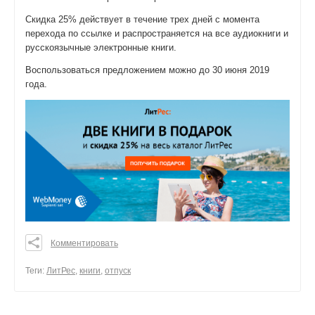
Скидка 25% действует в течение трех дней с момента
перехода по ссылке и распространяется на все аудиокниги и
русскоязычные электронные книги.
Воспользоваться предложением можно до 30 июня 2019
года.
Комментировать
0
0
Теги:
ЛитРес
,
книги
,
отпуск
0
поделиться