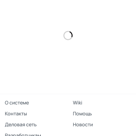
О системе
Wiki
Контакты
Помощь
Деловая сеть
Новости
Разработчикам