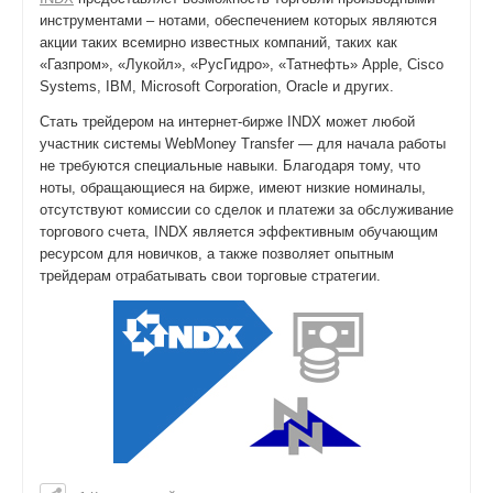
инструментами – нотами, обеспечением которых являются
акции таких всемирно известных компаний, таких как
«Газпром», «Лукойл», «РусГидро», «Татнефть» Apple, Cisco
Systems, IBM, Microsoft Corporation, Oracle и других.
Стать трейдером на интернет-бирже INDX может любой
участник системы WebMoney Transfer — для начала работы
не требуются специальные навыки. Благодаря тому, что
ноты, обращающиеся на бирже, имеют низкие номиналы,
отсутствуют комиссии со сделок и платежи за обслуживание
торгового счета, INDX является эффективным обучающим
ресурсом для новичков, а также позволяет опытным
трейдерам отрабатывать свои торговые стратегии.