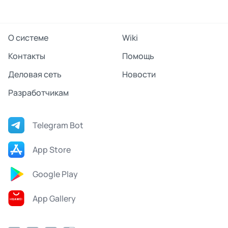
О системе
Wiki
Контакты
Помощь
Деловая сеть
Новости
Разработчикам
Telegram Bot
App Store
Google Play
App Gallery